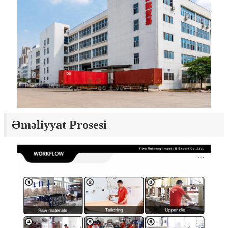
Əməliyyat Prosesi