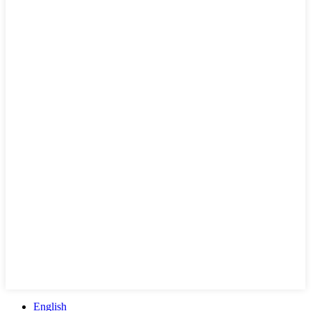
English