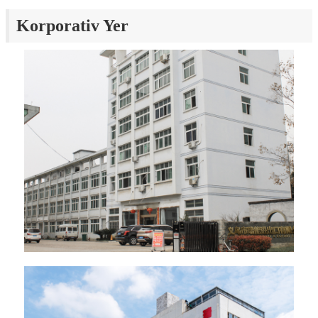
Korporativ Yer